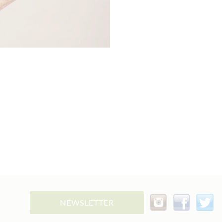
NEWSLETTER