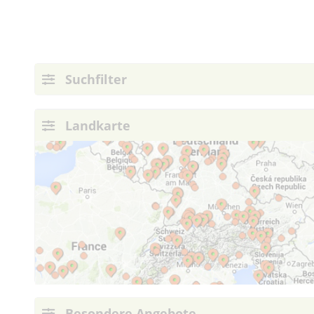
Suchfilter
Landkarte
Besondere Angebote