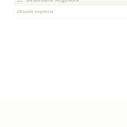
Aktuelle Angebote