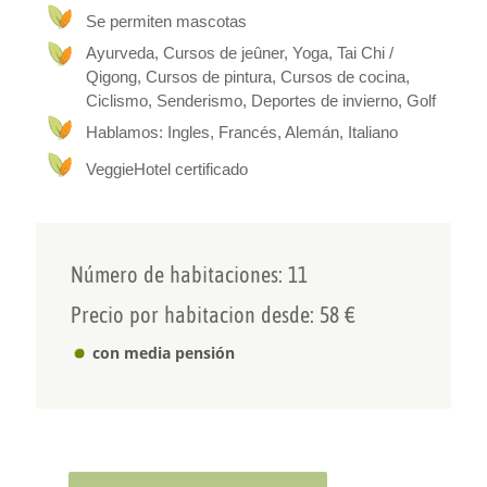
Se permiten mascotas
Ayurveda, Cursos de jeûner, Yoga, Tai Chi /
Qigong, Cursos de pintura, Cursos de cocina,
Ciclismo, Senderismo, Deportes de invierno, Golf
Hablamos: Ingles, Francés, Alemán, Italiano
VeggieHotel certificado
Número de habitaciones: 11
Precio por habitacion desde: 58 €
con media pensión