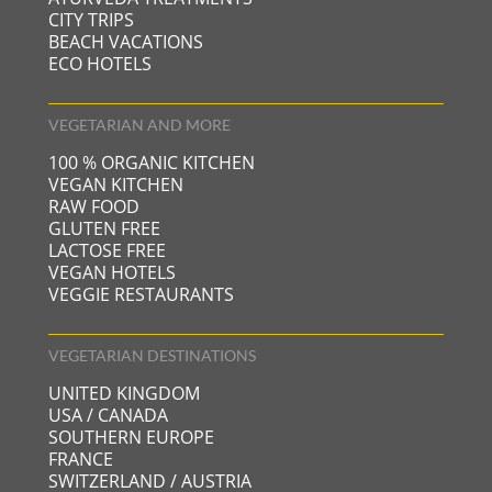
CITY TRIPS
BEACH VACATIONS
ECO HOTELS
VEGETARIAN AND MORE
100 % ORGANIC KITCHEN
VEGAN KITCHEN
RAW FOOD
GLUTEN FREE
LACTOSE FREE
VEGAN HOTELS
VEGGIE RESTAURANTS
VEGETARIAN DESTINATIONS
UNITED KINGDOM
USA / CANADA
SOUTHERN EUROPE
FRANCE
SWITZERLAND / AUSTRIA