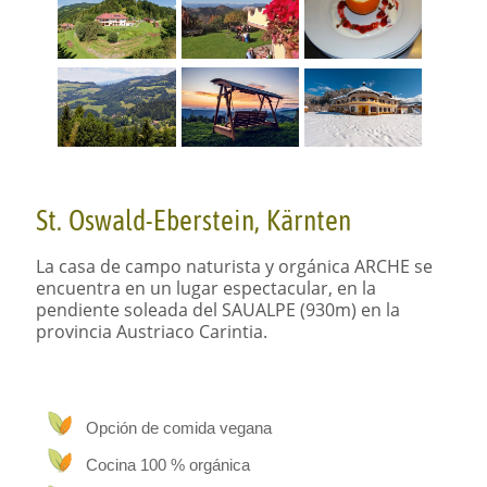
St. Oswald-Eberstein, Kärnten
La casa de campo naturista y orgánica
ARCHE
se
encuentra en un lugar espectacular, en la
pendiente soleada del
SAUALPE
(930m) en la
provincia Austriaco Carintia.
Opción de comida vegana
Cocina 100 % orgánica