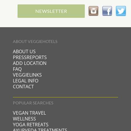
NEWSLETTER
ABOUT VEGGIEHOTELS
ABOUT US
PRESSREPORTS
ADD LOCATION
FAQ
VEGGIELINKS
LEGAL INFO
CONTACT
POPULAR SEARCHES
VEGAN TRAVEL
WELLNESS
YOGA RETREATS
AYURVEDA TREATMENTS