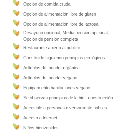
Opción de comida cruda
Opción de alimentación libre de gluten
Opción de alimentación libre de lactosa
Desayuno opcional, Media pensión opcional,
Opción de pensión completa
Restaurante abierto al publico
Construido siguiendo principios ecológicos
Artículos de tocador orgánica
Artículos de tocador vegano
Equipamiento habitaciones vegano
Se observan principios de la bio - construcción
Accesible a personas diversamente hábiles
Acceso a Internet
Niños bienvenidos