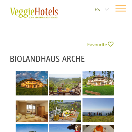
ES
Favourite
BIOLANDHAUS ARCHE