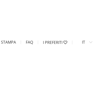
STAMPA
FAQ
IT
I PREFERITI