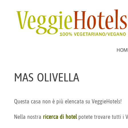
HOM
MAS OLIVELLA
Questa casa non è più elencata su VeggieHotels!
Nella nostra
ricerca di hotel
potete trovare tutti i 