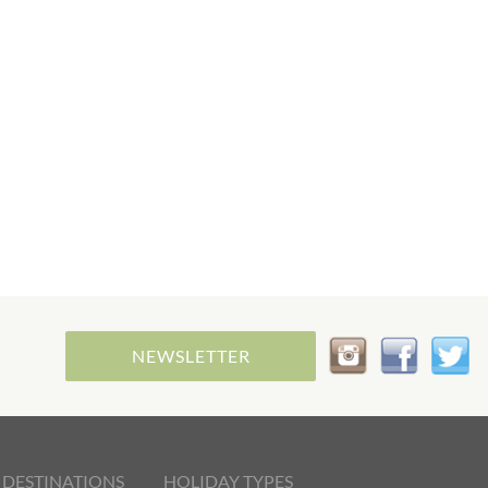
NEWSLETTER
 DESTINATIONS
HOLIDAY TYPES