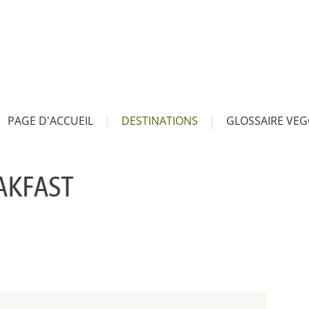
PAGE D'ACCUEIL
DESTINATIONS
GLOSSAIRE VEG
AKFAST