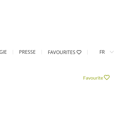
GIE
PRESSE
FR
FAVOURITES
Favourite