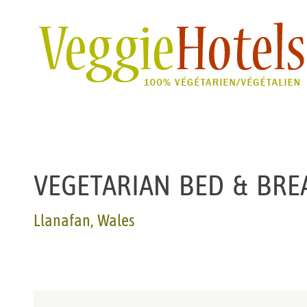
VEGETARIAN BED & BRE
Llanafan, Wales