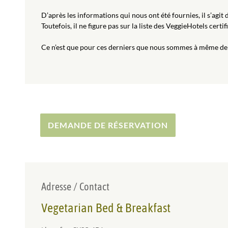
D’après les informations qui nous ont été fournies, il s’agi
Toutefois, il ne figure pas sur la liste des VeggieHotels cert
Ce n’est que pour ces derniers que nous sommes à même de vo
DEMANDE DE RÉSERVATION
Adresse / Contact
Vegetarian Bed & Breakfast