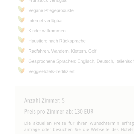
Frühstück verfügbar
Vegane Pflegeprodukte
Internet verfügbar
Kinder willkommen
Haustiere nach Rücksprache
Radfahren, Wandern, Klettern, Golf
Gesprochene Sprachen: Englisch, Deutsch, Italienisc
VeggieHotels-zertifiziert
Anzahl Zimmer: 5
Preis pro Zimmer ab: 130 EUR
Die aktuellen Preise für Ihren Wunschtermin erfrage
anfrage oder besuchen Sie die Webseite des Hotels. 