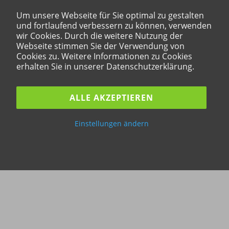
Um unsere Webseite für Sie optimal zu gestalten
und fortlaufend verbessern zu können, verwenden
wir Cookies. Durch die weitere Nutzung der
Webseite stimmen Sie der Verwendung von
Cookies zu. Weitere Informationen zu Cookies
erhalten Sie in unserer Datenschutzerklärung.
ALLE AKZEPTIEREN
Einstellungen ändern