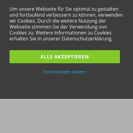
Um unsere Webseite für Sie optimal zu gestalten
und fortlaufend verbessern zu können, verwenden
wir Cookies. Durch die weitere Nutzung der
Webseite stimmen Sie der Verwendung von
Cookies zu. Weitere Informationen zu Cookies
erhalten Sie in unserer Datenschutzerklärung.
ALLE AKZEPTIEREN
Einstellungen ändern