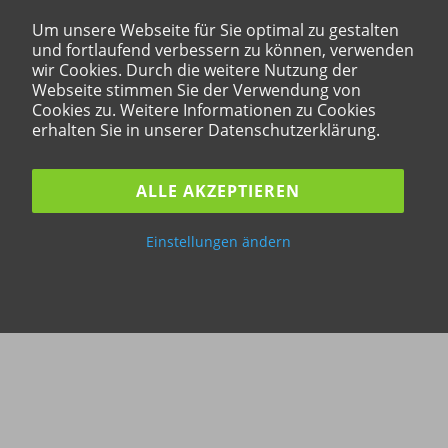
Um unsere Webseite für Sie optimal zu gestalten
und fortlaufend verbessern zu können, verwenden
wir Cookies. Durch die weitere Nutzung der
Webseite stimmen Sie der Verwendung von
Cookies zu. Weitere Informationen zu Cookies
erhalten Sie in unserer Datenschutzerklärung.
ALLE AKZEPTIEREN
Einstellungen ändern