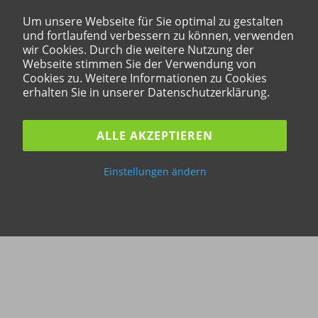
Um unsere Webseite für Sie optimal zu gestalten
und fortlaufend verbessern zu können, verwenden
wir Cookies. Durch die weitere Nutzung der
Webseite stimmen Sie der Verwendung von
Cookies zu. Weitere Informationen zu Cookies
erhalten Sie in unserer Datenschutzerklärung.
ALLE AKZEPTIEREN
Einstellungen ändern