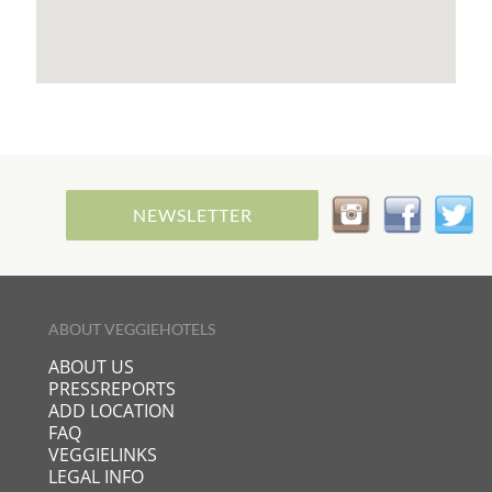
NEWSLETTER
ABOUT VEGGIEHOTELS
ABOUT US
PRESSREPORTS
ADD LOCATION
FAQ
VEGGIELINKS
LEGAL INFO