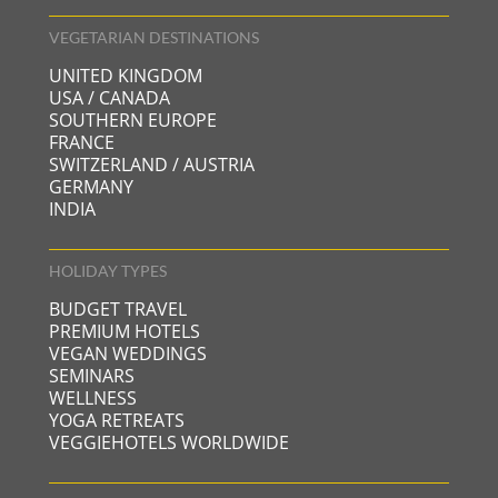
VEGETARIAN DESTINATIONS
UNITED KINGDOM
USA / CANADA
SOUTHERN EUROPE
FRANCE
SWITZERLAND / AUSTRIA
GERMANY
INDIA
HOLIDAY TYPES
BUDGET TRAVEL
PREMIUM HOTELS
VEGAN WEDDINGS
SEMINARS
WELLNESS
YOGA RETREATS
VEGGIEHOTELS WORLDWIDE