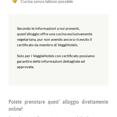
Cucina senza lattosio possibile
Secondo le informazioni a noi presenti,
quest’alloggio offre una cucina esclusivamente
vegetariana, pur non avendo ancora ricevuto il
certificato da membro di VeggiHotels.
Solo per i VeggieHotels con certificato possiamo
garantire delle informazioni dettagliate ed
approvate.
Potete prenotare quest’ alloggio direttamente
online!