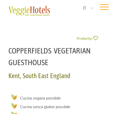
IT
Preferito
COPPERFIELDS VEGETARIAN
GUESTHOUSE
Kent, South East England
Cucina vegana possibile
Cucina senza glutine possibile