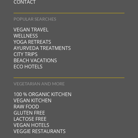
CONTACT
POPULAR SEARCHES
VEGAN TRAVEL
WELLNESS
YOGA RETREATS
AYURVEDA TREATMENTS
CITY TRIPS
BEACH VACATIONS
ECO HOTELS
VEGETARIAN AND MORE
100 % ORGANIC KITCHEN
VEGAN KITCHEN
RAW FOOD
GLUTEN FREE
LACTOSE FREE
VEGAN HOTELS
VEGGIE RESTAURANTS