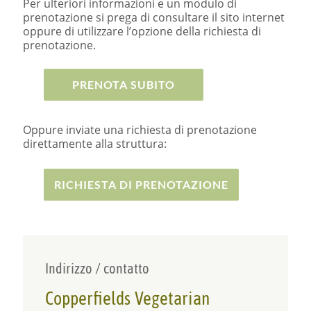
Per ulteriori informazioni e un modulo di
prenotazione si prega di consultare il sito internet
oppure di utilizzare l’opzione della richiesta di
prenotazione.
PRENOTA SUBITO
Oppure inviate una richiesta di prenotazione
direttamente alla struttura:
RICHIESTA DI PRENOTAZIONE
Indirizzo / contatto
Copperfields Vegetarian