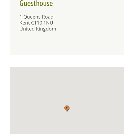
Guesthouse
1 Queens Road
Kent CT10 1NU
United Kingdom