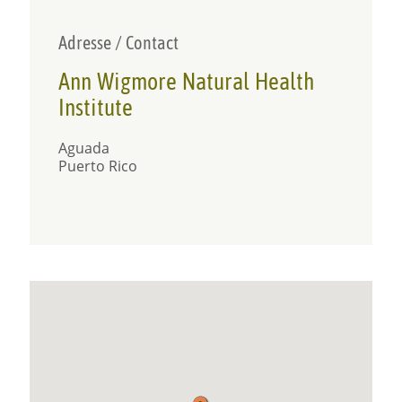
Adresse / Contact
Ann Wigmore Natural Health
Institute
Aguada
Puerto Rico