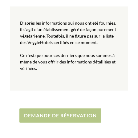
D’après les informations qui nous ont été fournies,
il s’agit d’un établissement géré de façon purement
végétarienne. Toutefois, il ne figure pas sur la liste
des VeggieHotels certifiés en ce moment.
Ce n’est que pour ces derniers que nous sommes à
même de vous offrir des informations détaillées et
vérifiées.
DEMANDE DE RÉSERVATION