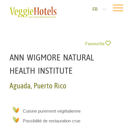
FR
Favourite
ANN WIGMORE NATURAL
HEALTH INSTITUTE
Aguada, Puerto Rico
Cuisine purement végétalienne
Possibilité de restauration crue